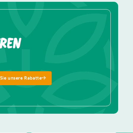
eren
Sie unsere Rabatte