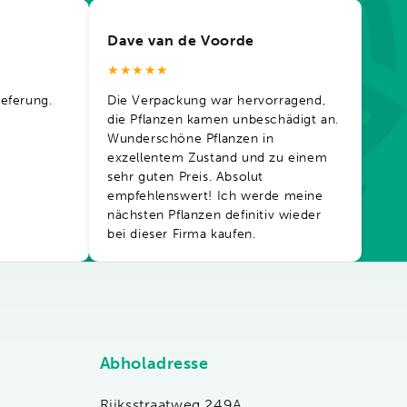
Dave van de Voorde
★★★★★
ieferung.
Die Verpackung war hervorragend,
die Pflanzen kamen unbeschädigt an.
Wunderschöne Pflanzen in
exzellentem Zustand und zu einem
sehr guten Preis. Absolut
empfehlenswert! Ich werde meine
nächsten Pflanzen definitiv wieder
bei dieser Firma kaufen.
Abholadresse
Rijksstraatweg 249A